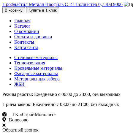
Профнастил Металл Профиль С-21 Полиэстер 0,7 Ral 9006
В корзину
Купить в 1 клик
Главная
Каталог
О компании
Оплата и доставка
Контакты
Карта сайта
Стеновые материалы
Теплоизоляция
Кровельные материалы
Фасадные материалы
Материалы для забора
ЖБИ
Режим работы:
Ежедневно с 06:00 до 23:00, без выходных
Приём заявок:
Ежедневно с 08:00 до 21:00, без выходных
ГК «СтройМонолит»
Волосово
Обратный звонок