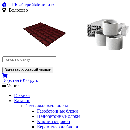
ГК «СтройМонолит»
Волосово
Заказать обратный звонок
Корзина
(0)
0 руб.
Меню
Главная
Каталог
Стеновые материалы
Газобетонные блоки
Пенобетонные блоки
Кирпич рядовой
Керамические блоки