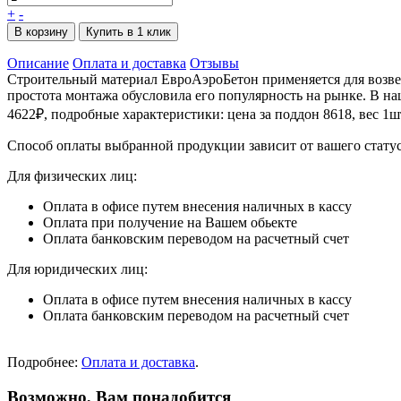
+
-
В корзину
Купить в 1 клик
Описание
Оплата и доставка
Отзывы
Строительный материал ЕвроАэроБетон применяется для возве
простота монтажа обусловила его популярность на рынке. В н
4622₽, подробные характеристики: цена за поддон 8618, вес 1шт 7
Способ оплаты выбранной продукции зависит от вашего статус
Для физических лиц:
Оплата в офисе путем внесения наличных в кассу
Оплата при получение на Вашем обьекте
Оплата банковским переводом на расчетный счет
Для юридических лиц:
Оплата в офисе путем внесения наличных в кассу
Оплата банковским переводом на расчетный счет
Подробнее:
Оплата и доставка
.
Возможно, Вам понадобится