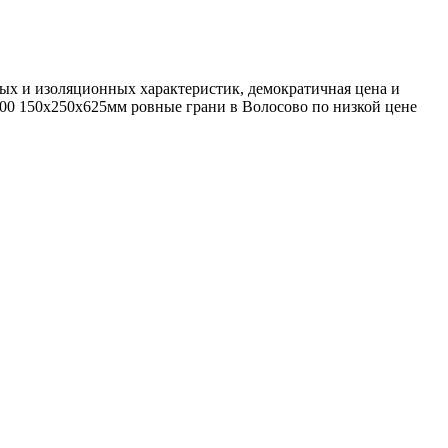
ых и изоляционных характеристик, демократичная цена и
500 150х250х625мм ровные грани в Волосово по низкой цене