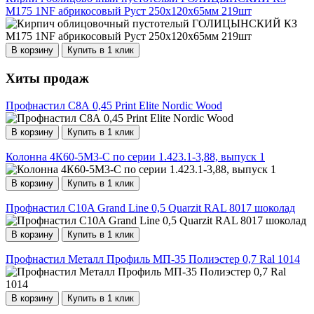
М175 1NF абрикосовый Руст 250х120х65мм 219шт
В корзину
Купить в 1 клик
Хиты продаж
Профнастил С8А 0,45 Print Elite Nordic Wood
В корзину
Купить в 1 клик
Колонна 4К60-5М3-С по серии 1.423.1-3,88, выпуск 1
В корзину
Купить в 1 клик
Профнастил С10A Grand Line 0,5 Quarzit RAL 8017 шоколад
В корзину
Купить в 1 клик
Профнастил Металл Профиль МП-35 Полиэстер 0,7 Ral 1014
В корзину
Купить в 1 клик