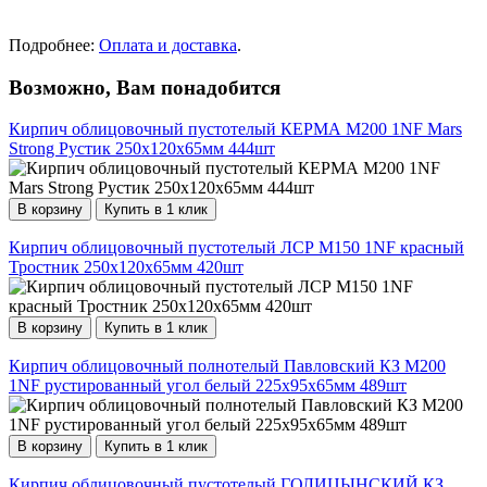
Подробнее:
Оплата и доставка
.
Возможно, Вам понадобится
Кирпич облицовочный пустотелый КЕРМА М200 1NF Mars
Strong Рустик 250х120х65мм 444шт
В корзину
Купить в 1 клик
Кирпич облицовочный пустотелый ЛСР М150 1NF красный
Тростник 250х120х65мм 420шт
В корзину
Купить в 1 клик
Кирпич облицовочный полнотелый Павловский КЗ М200
1NF рустированный угол белый 225х95х65мм 489шт
В корзину
Купить в 1 клик
Кирпич облицовочный пустотелый ГОЛИЦЫНСКИЙ КЗ