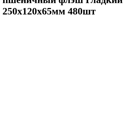
250х120х65мм 480шт