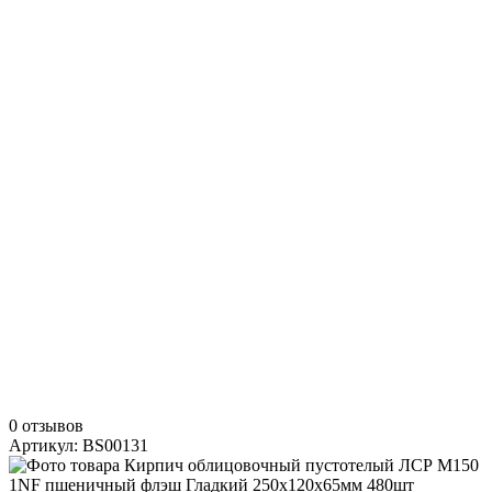
0 отзывов
Артикул: BS00131