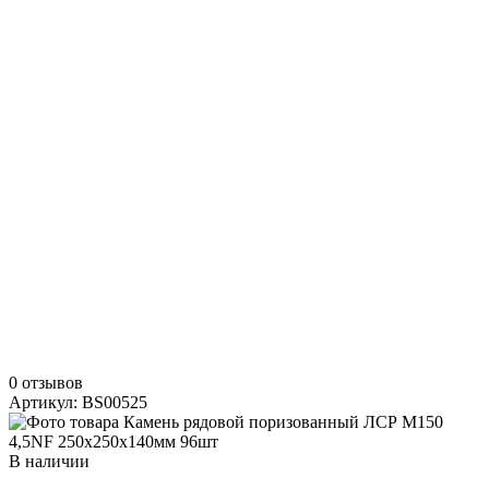
0 отзывов
Артикул: BS00525
В наличии