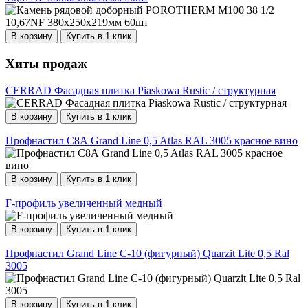
В корзину
Купить в 1 клик
Хиты продаж
CERRAD Фасадная плитка Piaskowa Rustic / структурная
В корзину
Купить в 1 клик
Профнастил С8А Grand Line 0,5 Atlas RAL 3005 красное вино
В корзину
Купить в 1 клик
F-профиль увеличенный медный
В корзину
Купить в 1 клик
Профнастил Grand Line С-10 (фигурный) Quarzit Lite 0,5 Ral
3005
В корзину
Купить в 1 клик