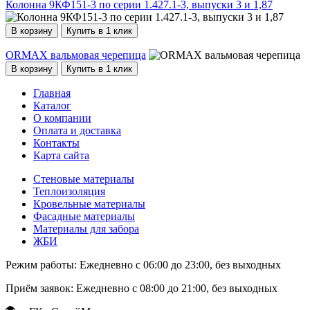
Колонна 9КФ151-3 по серии 1.427.1-3, выпуски 3 и 1,87
В корзину
Купить в 1 клик
ORMAX вальмовая черепица
В корзину
Купить в 1 клик
Главная
Каталог
О компании
Оплата и доставка
Контакты
Карта сайта
Стеновые материалы
Теплоизоляция
Кровельные материалы
Фасадные материалы
Материалы для забора
ЖБИ
Режим работы:
Ежедневно с 06:00 до 23:00, без выходных
Приём заявок:
Ежедневно с 08:00 до 21:00, без выходных