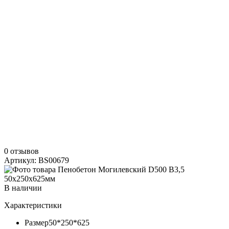
0 отзывов
Артикул: BS00679
В наличии
Характеристики
Размер
50*250*625