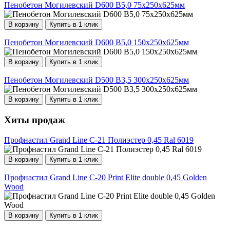
Пенобетон Могилевский D600 В5,0 75х250х625мм
В корзину
Купить в 1 клик
Пенобетон Могилевский D600 В5,0 150х250х625мм
В корзину
Купить в 1 клик
Пенобетон Могилевский D500 В3,5 300х250х625мм
В корзину
Купить в 1 клик
Хиты продаж
Профнастил Grand Line С-21 Полиэстер 0,45 Ral 6019
В корзину
Купить в 1 клик
Профнастил Grand Line С-20 Print Elite double 0,45 Golden
Wood
В корзину
Купить в 1 клик