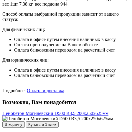
вес 1шт 7,38 кг, вес поддона 944.
Способ оплаты выбранной продукции зависит от вашего
статуса:
Для физических лиц:
Оплата в офисе путем внесения наличных в кассу
Оплата при получение на Вашем обьекте
Оплата банковским переводом на расчетный счет
Для юридических лиц:
Оплата в офисе путем внесения наличных в кассу
Оплата банковским переводом на расчетный счет
Подробнее:
Оплата и доставка
.
Возможно, Вам понадобится
Пенобетон Могилевский D500 В3,5 200х250х625мм
В корзину
Купить в 1 клик