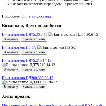
Оплата банковским переводом на расчетный счет
Подробнее:
Оплата и доставка
.
Возможно, Вам понадобится
Плиты лотков ПД75.30.6-15
В корзину
Купить в 1 клик
Плиты лотков П5-5/2
В корзину
Купить в 1 клик
Плиты лотков ПД75.210.14-12
В корзину
Купить в 1 клик
Плиты лотков ПД300.300.20-12
В корзину
Купить в 1 клик
Хиты продаж
Металлический софит Квадро брус с перфорацией 0,5 Quarzit